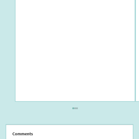
Comments